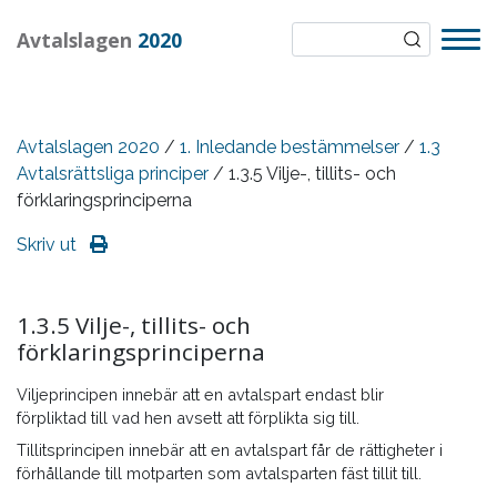
Avtalslagen
2020
Avtalslagen 2020
/
1. Inledande bestämmelser
/
1.3
Avtalsrättsliga principer
/ 1.3.5 Vilje-, tillits- och
förklaringsprinciperna
Skriv ut
1.3.5 Vilje-, tillits- och
förklaringsprinciperna
Viljeprincipen innebär att en avtalspart endast blir
förpliktad till vad hen avsett att förplikta sig till.
Tillitsprincipen innebär att en avtalspart får de rättigheter i
förhållande till motparten som avtalsparten fäst tillit till.